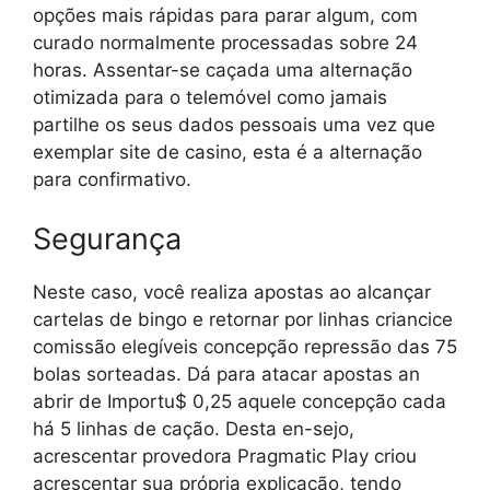
opções mais rápidas para parar algum, com
curado normalmente processadas sobre 24
horas. Assentar-se caçada uma alternação
otimizada para o telemóvel como jamais
partilhe os seus dados pessoais uma vez que
exemplar site de casino, esta é a alternação
para confirmativo.
Segurança
Neste caso, você realiza apostas ao alcançar
cartelas de bingo e retornar por linhas criancice
comissão elegíveis concepção repressão das 75
bolas sorteadas. Dá para atacar apostas an
abrir de Importu$ 0,25 aquele concepção cada
há 5 linhas de cação. Desta en-sejo,
acrescentar provedora Pragmatic Play criou
acrescentar sua própria explicação, tendo