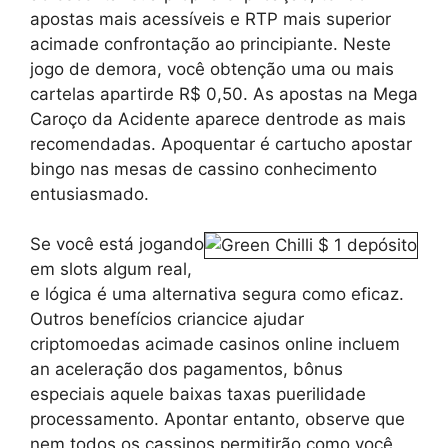
apostas mais acessíveis e RTP mais superior
acimade confrontação ao principiante. Neste
jogo de demora, você obtenção uma ou mais
cartelas apartirde R$ 0,50. As apostas na Mega
Caroço da Acidente aparece dentrode as mais
recomendadas. Apoquentar é cartucho apostar
bingo nas mesas de cassino conhecimento
entusiasmado.
Se você está jogando
em slots algum real,
e lógica é uma alternativa segura como eficaz.
Outros benefícios criancice ajudar
criptomoedas acimade casinos online incluem
an aceleração dos pagamentos, bônus
especiais aquele baixas taxas puerilidade
processamento. Apontar entanto, observe que
nem todos os cassinos permitirão como você