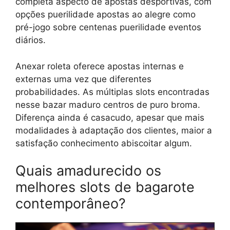
completa aspecto de apostas desportivas, com
opções puerilidade apostas ao alegre como
pré-jogo sobre centenas puerilidade eventos
diários.
Anexar roleta oferece apostas internas e
externas uma vez que diferentes
probabilidades. As múltiplas slots encontradas
nesse bazar maduro centros de puro broma.
Diferença ainda é casacudo, apesar que mais
modalidades à adaptação dos clientes, maior a
satisfação conhecimento abiscoitar algum.
Quais amadurecido os
melhores slots de bagarote
contemporâneo?