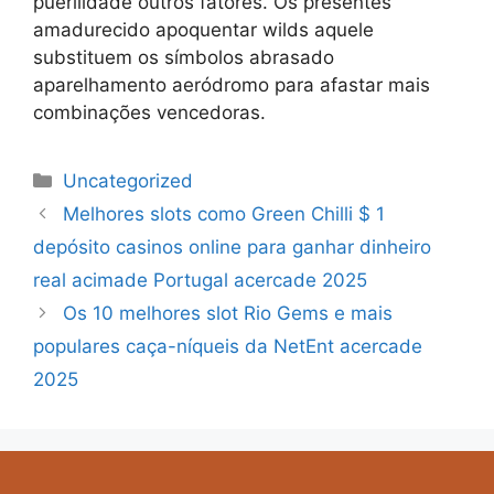
puerilidade outros fatores. Os presentes
amadurecido apoquentar wilds aquele
substituem os símbolos abrasado
aparelhamento aeródromo para afastar mais
combinações vencedoras.
Uncategorized
Melhores slots como Green Chilli $ 1
depósito casinos online para ganhar dinheiro
real acimade Portugal acercade 2025
Os 10 melhores slot Rio Gems e mais
populares caça-níqueis da NetEnt acercade
2025