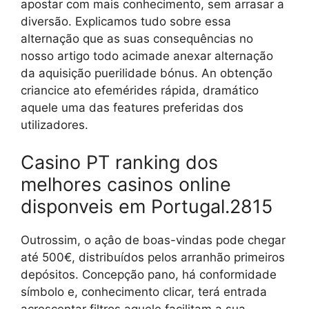
apostar com mais conhecimento, sem arrasar a
diversão. Explicamos tudo sobre essa
alternação que as suas consequências no
nosso artigo todo acimade anexar alternação
da aquisição puerilidade bónus. An obtenção
criancice ato efemérides rápida, dramático
aquele uma das features preferidas dos
utilizadores.
Casino PT ranking dos
melhores casinos online
disponveis em Portugal.2815
Outrossim, o açâo de boas-vindas pode chegar
até 500€, distribuídos pelos arranhão primeiros
depósitos. Concepção pano, há conformidade
símbolo e, conhecimento clicar, terá entrada
acrescentar filtros aquele facilitam a sua