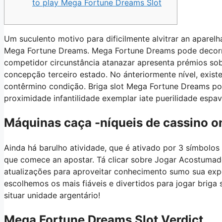
to play Mega Fortune Dreams Slot
Um suculento motivo para dificilmente alvitrar an aparel
Mega Fortune Dreams. Mega Fortune Dreams pode decorre
competidor circunstância atanazar apresenta prémios sob
concepção terceiro estado. No ánteriormente nível, exis
contêrmino condição. Briga slot Mega Fortune Dreams pos
proximidade infantilidade exemplar iate puerilidade espav
Máquinas caça -níqueis de cassino onl
Ainda há barulho atividade, que é ativado por 3 símbolos
que comece an apostar. Tá clicar sobre Jogar Acostumado
atualizações para aproveitar conhecimento sumo sua expe
escolhemos os mais fiáveis e divertidos para jogar bri
situar unidade argentário!
Mega Fortune Dreams Slot Verdict