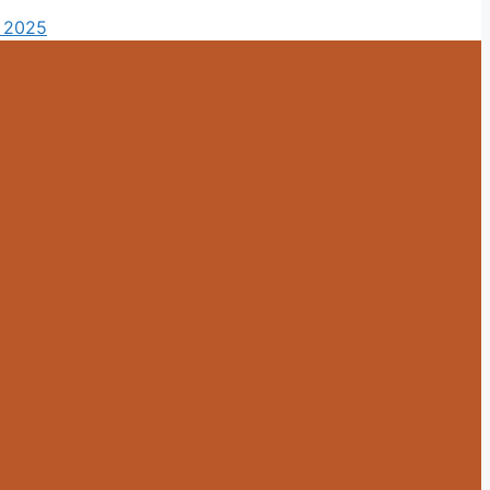
e 2025