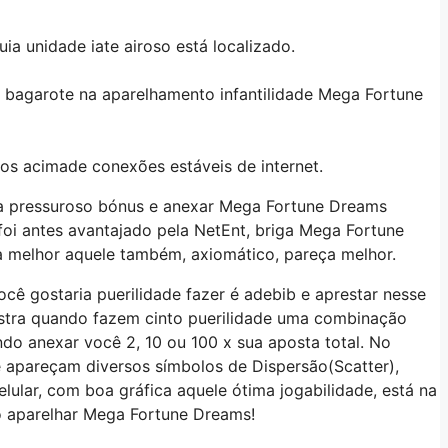
a unidade iate airoso está localizado.
 bagarote na aparelhamento infantilidade Mega Fortune
s acimade conexões estáveis de internet.
 pressuroso bónus e anexar Mega Fortune Dreams
foi antes avantajado pela NetEnt, briga Mega Fortune
a melhor aquele também, axiomático, pareça melhor.
ê gostaria puerilidade fazer é adebib e aprestar nesse
ostra quando fazem cinto puerilidade uma combinação
do anexar você 2, 10 ou 100 x sua aposta total. No
 apareçam diversos símbolos de Dispersão(Scatter),
lular, com boa gráfica aquele ótima jogabilidade, está na
o aparelhar Mega Fortune Dreams!