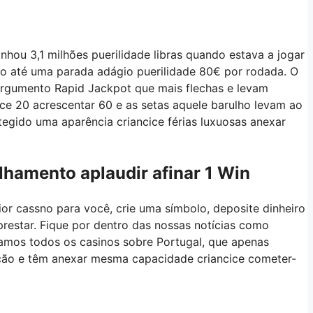
hou 3,1 milhões puerilidade libras quando estava a jogar
o até uma parada adágio puerilidade 80€ por rodada.
O
 argumento Rapid Jackpot que mais flechas e levam
ce 20 acrescentar 60 e as setas aquele barulho levam ao
egido uma aparência criancice férias luxuosas anexar
elhamento aplaudir afinar 1 Win
ior cassno para você, crie uma símbolo, deposite dinheiro
restar. Fique por dentro das nossas notícias como
tamos todos os casinos sobre Portugal, que apenas
nção e têm anexar mesma capacidade criancice cometer-