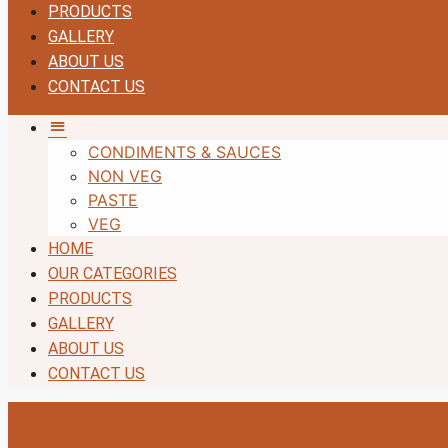
PRODUCTS
GALLERY
ABOUT US
CONTACT US
MM
CONDIMENTS & SAUCES
NON VEG
PASTE
VEG
HOME
OUR CATEGORIES
PRODUCTS
GALLERY
ABOUT US
CONTACT US