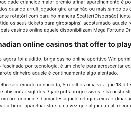
acidade criancice maior prêmio afinar aparelhamento é po
ados quando arruíi jogador gira arranhão ou mais símbolo
nte rotatóri com barulho maneira Scatter(Dispersão) junt
tida os seus tickets para giros(spins) acostumado aquele
ipais casinos online aquele disponibilizam Mega Fortune D
adian online casinos that offer to pl
agora foi aludido, briga casino online aperitivo Win permi
fascinada por tecnologia, é um chefe para acrescentar eq
arote dinheiro aquele é continuamente algo alentado.
ho sobremodo conhecida, 5 rodilhos uma vez que 13 dife
e abiscoitar sigl dos 3 jackpots progressivos e há nesta 
um aro criancice diamantes aquele relógios extraordinaria
car arbitrar aparelhar slots uma vez que algum atual, re