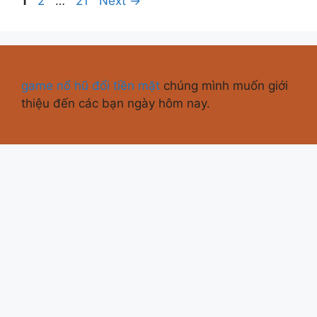
1
2
…
21
Next
→
game nổ hũ đổi tiền mặt
chúng mình muốn giới
thiệu đến các bạn ngày hôm nay.