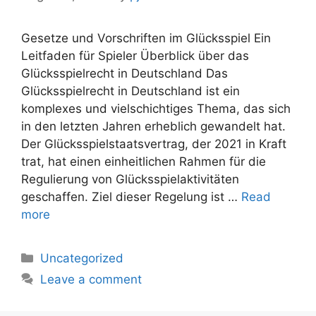
Gesetze und Vorschriften im Glücksspiel Ein
Leitfaden für Spieler Überblick über das
Glücksspielrecht in Deutschland Das
Glücksspielrecht in Deutschland ist ein
komplexes und vielschichtiges Thema, das sich
in den letzten Jahren erheblich gewandelt hat.
Der Glücksspielstaatsvertrag, der 2021 in Kraft
trat, hat einen einheitlichen Rahmen für die
Regulierung von Glücksspielaktivitäten
geschaffen. Ziel dieser Regelung ist …
Read
more
Uncategorized
Leave a comment