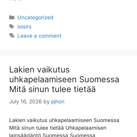
Uncategorized
loisirs
Leave a comment
Lakien vaikutus
uhkapelaamiseen Suomessa
Mitä sinun tulee tietää
July 16, 2026
by
pjhon
Lakien vaikutus uhkapelaamiseen Suomessa
Mitä sinun tulee tietää Uhkapelaamisen
lainsäädäntö Suomessa Suomessa