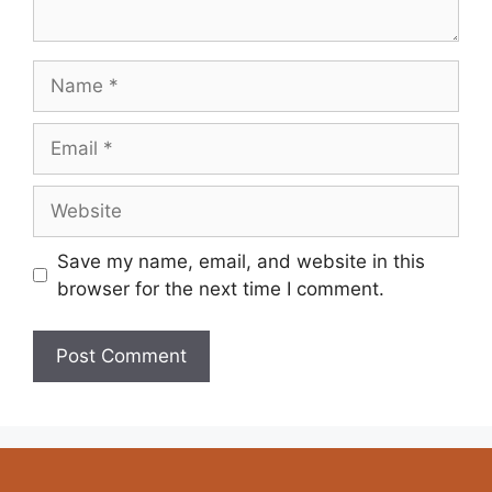
Save my name, email, and website in this
browser for the next time I comment.