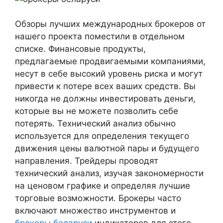
Обзоры лучших международных брокеров от
нашего проекта поместили в отдельном
списке. Финансовые продукты,
предлагаемые продвигаемыми компаниями,
несут в себе высокий уровень риска и могут
привести к потере всех ваших средств. Вы
никогда не должны инвестировать деньги,
которые вы не можете позволить себе
потерять. Технический анализ обычно
используется для определения текущего
движения цены валютной пары и будущего
направления. Трейдеры проводят
технический анализ, изучая закономерности
на ценовом графике и определяя лучшие
торговые возможности. Брокеры часто
включают множество инструментов и