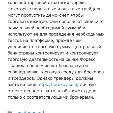
хорошей торговой стратегии форекс.
Некоторые неопытные и опытные трейдеры
могут пропустить демо-счет, чтобы
торговать вживую. Они пополняют свой счет
наименьшей необходимой суммой и
используют ее для проведения необходимых
тестов на платформе, прежде чем
увеличивать торговую сумму. Центральный
банк страны контролирует и контролирует
торговую деятельность на рынке Форекс.
Правила обеспечивают безопасную и
справедливую торговую среду для брокеров
и трейдеров. Однако трейдеры должны
взять на себя
https://forexby.com/
личную
ответственность за то, чтобы иметь дело
только с соответствующими брокерами.
Uncategorized