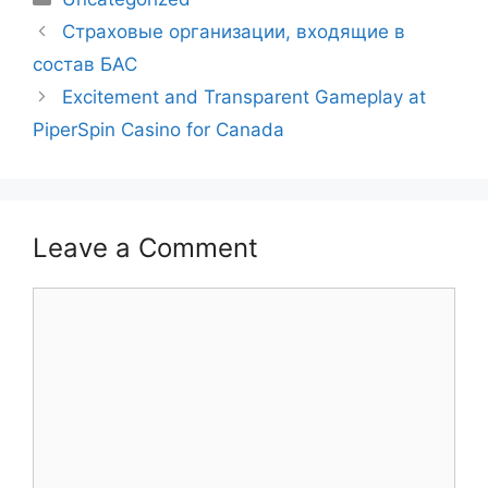
Страховые организации, входящие в
состав БАС
Excitement and Transparent Gameplay at
PiperSpin Casino for Canada
Leave a Comment