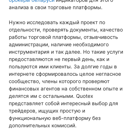
брокеры беларуси
индикаторов для этого
анализа в свои торговые платформы.
Нужно исследовать каждый проект по
отдельности, проверять документы, качество
работы торговой платформы, отзывчивость
администрации, наличие необходимого
инструментария и так далее. Но такие услуги
предоставляются не первый день, как и
пользуются ими клиенты. За долгие годы в
интернете сформировалось целое негласное
сообщество, члены которого проверяют
финансовых агентов на собственном опыте и
делятся им с остальными. Quotex
представляет собой интересный выбор для
трейдеров, ищущих простую и
функциональную веб-платформу без
дополнительных комиссий.