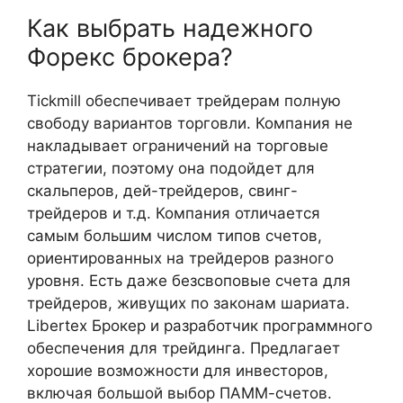
Как выбрать надежного
Форекс брокера?
Tickmill обеспечивает трейдерам полную
свободу вариантов торговли. Компания не
накладывает ограничений на торговые
стратегии, поэтому она подойдет для
скальперов, дей-трейдеров, свинг-
трейдеров и т.д. Компания отличается
самым большим числом типов счетов,
ориентированных на трейдеров разного
уровня. Есть даже безсвоповые счета для
трейдеров, живущих по законам шариата.
Libertex Брокер и разработчик программного
обеспечения для трейдинга. Предлагает
хорошие возможности для инвесторов,
включая большой выбор ПАММ-счетов.