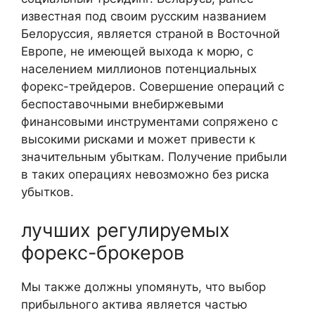
известная под своим русским названием
Белоруссия, является страной в Восточной
Европе, не имеющей выхода к морю, с
населением миллионов потенциальных
форекс-трейдеров. Совершение операций с
беспоставочными внебиржевыми
финансовыми инструментами сопряжено с
высокими рисками и может привести к
значительным убыткам. Получение прибыли
в таких операциях невозможно без риска
убытков.
лучших регулируемых
форекс-брокеров
Мы также должны упомянуть, что выбор
прибыльного актива является частью