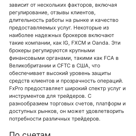
зависит от нескольких факторов, включая
регулирование, отзывы клиентов,
длительность работы на рынке и качество
предоставляемых услуг. Некоторые из
наиболее надежных брокеров включают
такие компании, как IG, FXCM и Oanda. Эти
брокеры регулируются крупными
финансовыми органами, такими как FCA в
Великобритании и CFTC в США, что
обеспечивает высокий уровень защиты
средств клиентов и прозрачность операций.
FxPro предоставляет широкий спектр услуг и
инструментов для трейдеров. С
разнообразием торговых счетов, платформ и
доступных рынков, он может удовлетворить
потребности различных трейдеров.
По счетам