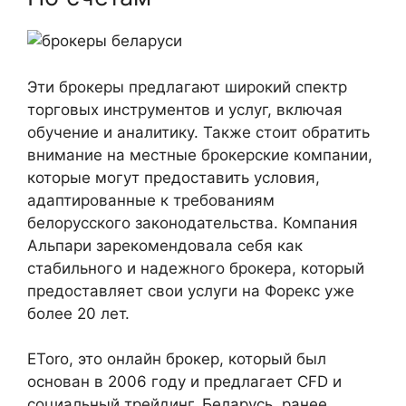
Эти брокеры предлагают широкий спектр
торговых инструментов и услуг, включая
обучение и аналитику. Также стоит обратить
внимание на местные брокерские компании,
которые могут предоставить условия,
адаптированные к требованиям
белорусского законодательства. Компания
Альпари зарекомендовала себя как
стабильного и надежного брокера, который
предоставляет свои услуги на Форекс уже
более 20 лет.
EToro, это онлайн брокер, который был
основан в 2006 году и предлагает CFD и
социальный трейдинг. Беларусь, ранее