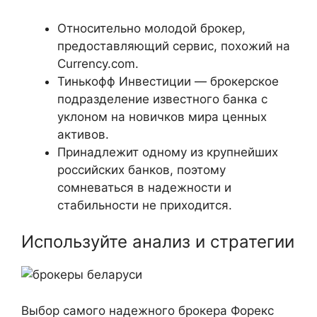
Относительно молодой брокер,
предоставляющий сервис, похожий на
Currency.com.
Тинькофф Инвестиции — брокерское
подразделение известного банка с
уклоном на новичков мира ценных
активов.
Принадлежит одному из крупнейших
российских банков, поэтому
сомневаться в надежности и
стабильности не приходится.
Используйте анализ и стратегии
Выбор самого надежного брокера Форекс