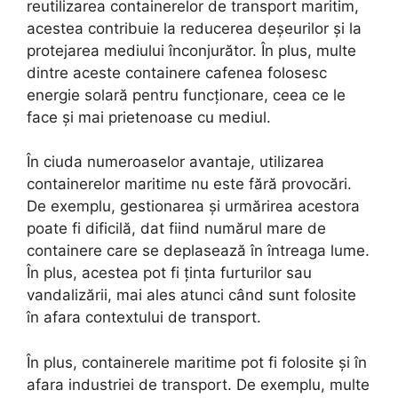
reutilizarea containerelor de transport maritim,
acestea contribuie la reducerea deșeurilor și la
protejarea mediului înconjurător. În plus, multe
dintre aceste containere cafenea folosesc
energie solară pentru funcționare, ceea ce le
face și mai prietenoase cu mediul.
În ciuda numeroaselor avantaje, utilizarea
containerelor maritime nu este fără provocări.
De exemplu, gestionarea și urmărirea acestora
poate fi dificilă, dat fiind numărul mare de
containere care se deplasează în întreaga lume.
În plus, acestea pot fi ținta furturilor sau
vandalizării, mai ales atunci când sunt folosite
în afara contextului de transport.
În plus, containerele maritime pot fi folosite și în
afara industriei de transport. De exemplu, multe