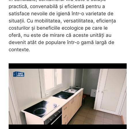
practică, convenabilă și eficientă pentru a
satisface nevoile de igienă într-o varietate de
situații. Cu mobilitatea, versatilitatea, eficiența
costurilor și beneficiile ecologice pe care le
oferă, nu este de mirare că aceste unități au
devenit atât de populare într-o gamă largă de
contexte.