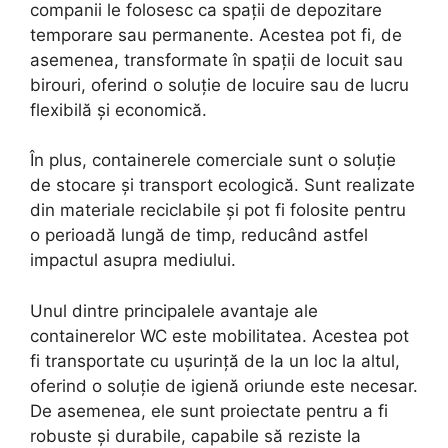
companii le folosesc ca spații de depozitare
temporare sau permanente. Acestea pot fi, de
asemenea, transformate în spații de locuit sau
birouri, oferind o soluție de locuire sau de lucru
flexibilă și economică.
În plus, containerele comerciale sunt o soluție
de stocare și transport ecologică. Sunt realizate
din materiale reciclabile și pot fi folosite pentru
o perioadă lungă de timp, reducând astfel
impactul asupra mediului.
Unul dintre principalele avantaje ale
containerelor WC este mobilitatea. Acestea pot
fi transportate cu ușurință de la un loc la altul,
oferind o soluție de igienă oriunde este necesar.
De asemenea, ele sunt proiectate pentru a fi
robuste și durabile, capabile să reziste la