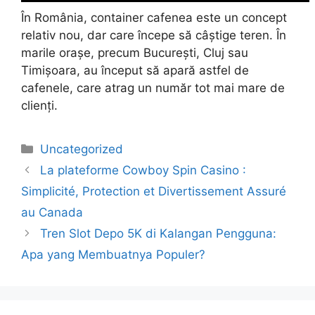
În România, container cafenea este un concept
relativ nou, dar care începe să câștige teren. În
marile orașe, precum București, Cluj sau
Timișoara, au început să apară astfel de
cafenele, care atrag un număr tot mai mare de
clienți.
Uncategorized
La plateforme Cowboy Spin Casino :
Simplicité, Protection et Divertissement Assuré
au Canada
Tren Slot Depo 5K di Kalangan Pengguna:
Apa yang Membuatnya Populer?