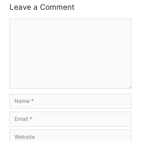
Leave a Comment