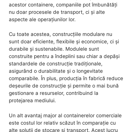
acestor containere, companiile pot îmbunătăți
nu doar procesele de transport, ci și alte
aspecte ale operațiunilor lor.
Cu toate acestea, construcțiile modulare nu
sunt doar eficiente, flexibile și economice, ci și
durabile și sustenabile. Modulele sunt
construite pentru a îndeplini sau chiar a depăși
standardele de construcție tradiționale,
asigurând o durabilitate și o longevitate
comparabile. În plus, producția în fabrică reduce
deșeurile de construcție și permite o mai bună
gestionare a resurselor, contribuind la
protejarea mediului.
Un alt avantaj major al containerelor comerciale
este costul lor relativ scăzut în comparație cu
alte soluții de stocare și transport. Acest lucru