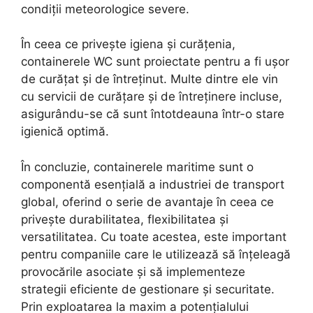
condiții meteorologice severe.
În ceea ce privește igiena și curățenia,
containerele WC sunt proiectate pentru a fi ușor
de curățat și de întreținut. Multe dintre ele vin
cu servicii de curățare și de întreținere incluse,
asigurându-se că sunt întotdeauna într-o stare
igienică optimă.
În concluzie, containerele maritime sunt o
componentă esențială a industriei de transport
global, oferind o serie de avantaje în ceea ce
privește durabilitatea, flexibilitatea și
versatilitatea. Cu toate acestea, este important
pentru companiile care le utilizează să înțeleagă
provocările asociate și să implementeze
strategii eficiente de gestionare și securitate.
Prin exploatarea la maxim a potențialului