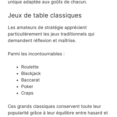
unique adaptée aux goûts de chacun.
Jeux de table classiques
Les amateurs de stratégie apprécient
particulièrement les jeux traditionnels qui
demandent réflexion et maîtrise.
Parmi les incontournables :
Roulette
Blackjack
Baccarat
Poker
Craps
Ces grands classiques conservent toute leur
popularité grâce à leur équilibre entre hasard et