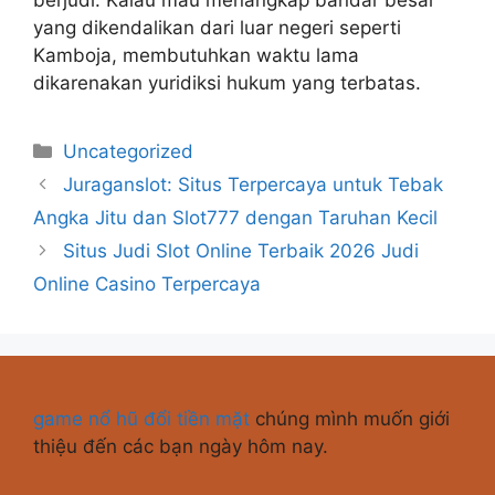
berjudi. Kalau mau menangkap bandar besar
yang dikendalikan dari luar negeri seperti
Kamboja, membutuhkan waktu lama
dikarenakan yuridiksi hukum yang terbatas.
Uncategorized
Juraganslot: Situs Terpercaya untuk Tebak
Angka Jitu dan Slot777 dengan Taruhan Kecil
Situs Judi Slot Online Terbaik 2026 Judi
Online Casino Terpercaya
game nổ hũ đổi tiền mặt
chúng mình muốn giới
thiệu đến các bạn ngày hôm nay.