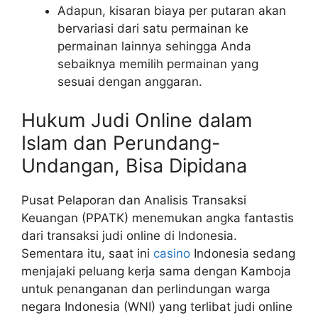
Adapun, kisaran biaya per putaran akan
bervariasi dari satu permainan ke
permainan lainnya sehingga Anda
sebaiknya memilih permainan yang
sesuai dengan anggaran.
Hukum Judi Online dalam
Islam dan Perundang-
Undangan, Bisa Dipidana
Pusat Pelaporan dan Analisis Transaksi
Keuangan (PPATK) menemukan angka fantastis
dari transaksi judi online di Indonesia.
Sementara itu, saat ini
casino
Indonesia sedang
menjajaki peluang kerja sama dengan Kamboja
untuk penanganan dan perlindungan warga
negara Indonesia (WNI) yang terlibat judi online