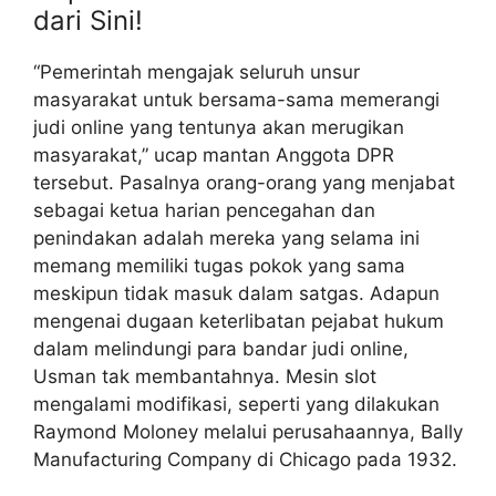
dari Sini!
“Pemerintah mengajak seluruh unsur
masyarakat untuk bersama-sama memerangi
judi online yang tentunya akan merugikan
masyarakat,” ucap mantan Anggota DPR
tersebut. Pasalnya orang-orang yang menjabat
sebagai ketua harian pencegahan dan
penindakan adalah mereka yang selama ini
memang memiliki tugas pokok yang sama
meskipun tidak masuk dalam satgas. Adapun
mengenai dugaan keterlibatan pejabat hukum
dalam melindungi para bandar judi online,
Usman tak membantahnya. Mesin slot
mengalami modifikasi, seperti yang dilakukan
Raymond Moloney melalui perusahaannya, Bally
Manufacturing Company di Chicago pada 1932.