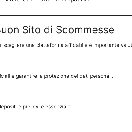
Buon Sito di Scommesse
r scegliere una piattaforma affidabile è importante valut
ciali e garantire la protezione dei dati personali.
epositi e prelievi è essenziale.