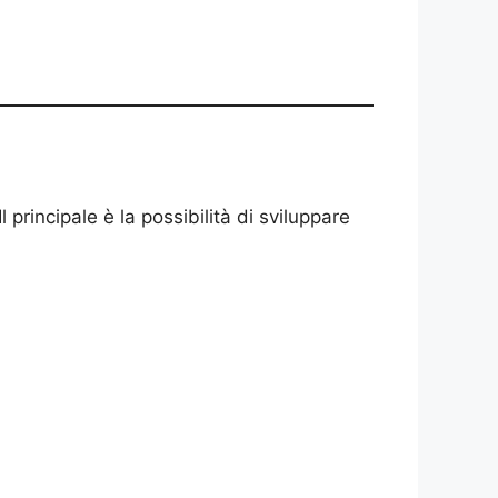
principale è la possibilità di sviluppare