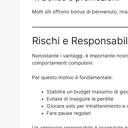
Molti siti offrono bonus di benvenuto, ric
Rischi e Responsabil
Nonostante i vantaggi, è importante ricord
comportamenti compulsivi.
Per questo motivo è fondamentale:
Stabilire un budget massimo di gio
Evitare di inseguire le perdite
Giocare solo per intrattenimento e
Fare pause regolari
Un approccio responsabile è essenziale pe