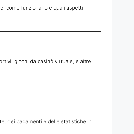
e, come funzionano e quali aspetti
ivi, giochi da casinò virtuale, e altre
, dei pagamenti e delle statistiche in