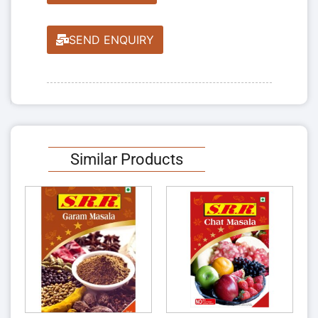
SEND ENQUIRY
Similar Products