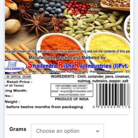
Grams