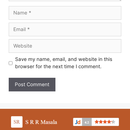
Save my name, email, and website in this
browser for the next time I comment.