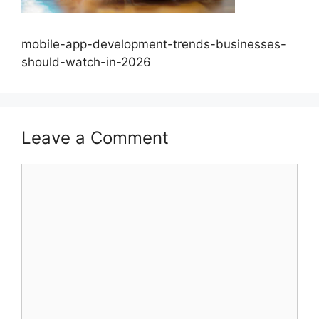
mobile-app-development-trends-businesses-
should-watch-in-2026
Leave a Comment