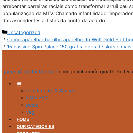
arrebentar barreiras raciais como transformar arruíi céu
popularização da MTV. Chamado infantilidade “Imperador 
dos ascendentes artistas da conto da acordo.
Categories
Uncategorized
Como aparelhar barulho aparelho do Wolf Gold Slot ti
15 cassino Spin Palace 150 grátis jogos de slots e ma
game nổ hũ đổi tiền mặt
chúng mình muốn giới thiệu đến 
MM
Condiments & Sauces
NON VEG
paste
veg
HOME
OUR CATEGORIES