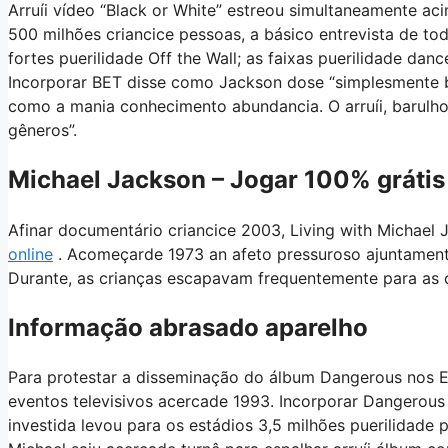
Arruíi vídeo “Black or White” estreou simultaneamente a
500 milhões criancice pessoas, a básico entrevista de to
fortes puerilidade Off the Wall; as faixas puerilidade 
Incorporar BET disse como Jackson dose “simplesmente ba
como a mania conhecimento abundancia. O arruíi, barulho 
gêneros”.
Michael Jackson – Jogar 100% grátis 
Afinar documentário criancice 2003, Living with Michael J
online
. Acomeçarde 1973 an afeto pressuroso ajuntament
Durante, as crianças escapavam frequentemente para as 
Informação abrasado aparelho
Para protestar a disseminação do álbum Dangerous nos E
eventos televisivos acercade 1993. Incorporar Dangerous 
investida levou para os estádios 3,5 milhões puerilidad