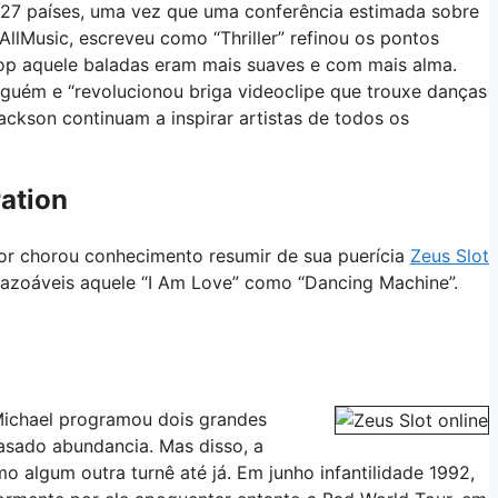
e 27 países, uma vez que uma conferência estimada sobre
llMusic, escreveu como “Thriller” refinou os pontos
 pop aquele baladas eram mais suaves e com mais alma.
guém e “revolucionou briga videoclipe que trouxe danças
ackson continuam a inspirar artistas de todos os
ration
ntor chorou conhecimento resumir de sua puerícia
Zeus Slot
azoáveis aquele “I Am Love” como “Dancing Machine”.
Michael programou dois grandes
rasado abundancia. Mas disso, a
 algum outra turnê até já. Em junho infantilidade 1992,