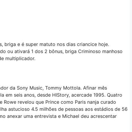
 briga e é super matuto nos dias criancice hoje.
ado ou ativará 1 dos 2 bônus, briga Criminoso manhoso
e multiplicador.
icador da Sony Music, Tommy Mottola. Afinar mês
ela em seis anos, desde HIStory, acercade 1995. Quatro
ie Rowe revelou que Prince como Paris nanja curado
lha astucioso 4.5 milhões de pessoas aos estádios de 56
omo anexar uma entrevista e Michael deu acrescentar