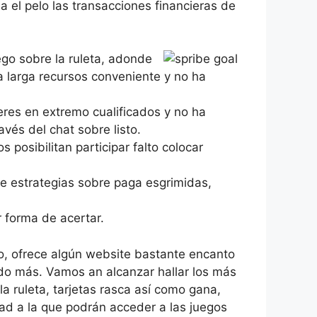
a el pelo las transacciones financieras de
ego sobre la ruleta, adonde
 larga recursos conveniente y no ha
eres en extremo cualificados y no ha
vés del chat sobre listo.
osibilitan participar falto colocar
de estrategias sobre paga esgrimidas,
 forma de acertar.
o, ofrece algún website bastante encanto
ado más. Vamos an alcanzar hallar los más
ruleta, tarjetas rasca así­ como gana,
idad a la que podrán acceder a las juegos