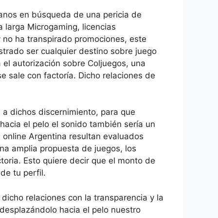
ianos en búsqueda de una pericia de
a larga Microgaming, licencias
y no ha transpirado promociones, este
trado ser cualquier destino sobre juego
 el autorización sobre Coljuegos, una
e sale con factoría. Dicho relaciones de
 a dichos discernimiento, para que
hacia el pelo el sonido también serí­a un
 online Argentina resultan evaluados
na amplia propuesta de juegos, los
toria. Esto quiere decir que el monto de
e tu perfil.
icho relaciones con la transparencia y la
e desplazándolo hacia el pelo nuestro