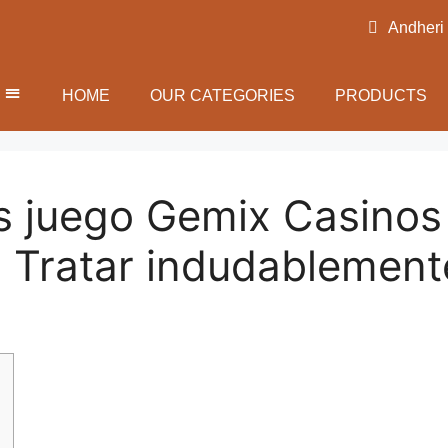
Andheri
HOME
OUR CATEGORIES
PRODUCTS
MM
s juego Gemix Casinos 
5 Tratar indudablement