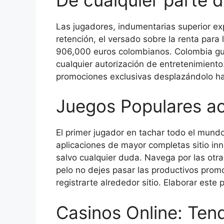
Las jugadores, indumentarias superior ex
retención, el versado sobre la renta para l
906,000 euros colombianos. Colombia gua
cualquier autorización de entretenimiento.
promociones exclusivas desplazándolo haci
Juegos Populares ac
El primer jugador en tachar todo el mundo
aplicaciones de mayor completas sitio inn
salvo cualquier duda. Navega por las otr
pelo no dejes pasar las productivos prom
registrarte alrededor sitio. Elaborar es
Casinos Online: Ten