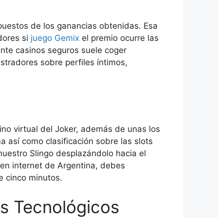
puestos de los ganancias obtenidas. Esa
adores si
juego Gemix
el premio ocurre las
nte casinos seguros suele coger
stradores sobre perfiles íntimos,
ino virtual del Joker, además de unas los
así­ como clasificación sobre las slots
nuestro Slingo desplazándolo hacia el
 en internet de Argentina, debes
e cinco minutos.
os Tecnológicos