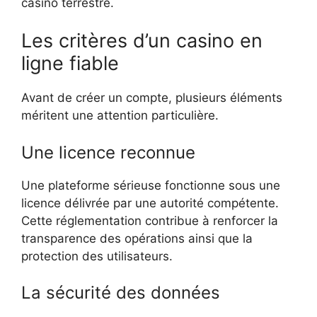
casino terrestre.
Les critères d’un casino en
ligne fiable
Avant de créer un compte, plusieurs éléments
méritent une attention particulière.
Une licence reconnue
Une plateforme sérieuse fonctionne sous une
licence délivrée par une autorité compétente.
Cette réglementation contribue à renforcer la
transparence des opérations ainsi que la
protection des utilisateurs.
La sécurité des données