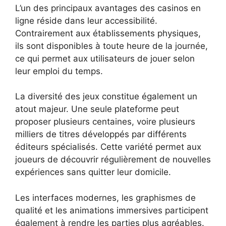
L’un des principaux avantages des casinos en
ligne réside dans leur accessibilité.
Contrairement aux établissements physiques,
ils sont disponibles à toute heure de la journée,
ce qui permet aux utilisateurs de jouer selon
leur emploi du temps.
La diversité des jeux constitue également un
atout majeur. Une seule plateforme peut
proposer plusieurs centaines, voire plusieurs
milliers de titres développés par différents
éditeurs spécialisés. Cette variété permet aux
joueurs de découvrir régulièrement de nouvelles
expériences sans quitter leur domicile.
Les interfaces modernes, les graphismes de
qualité et les animations immersives participent
également à rendre les parties plus agréables.