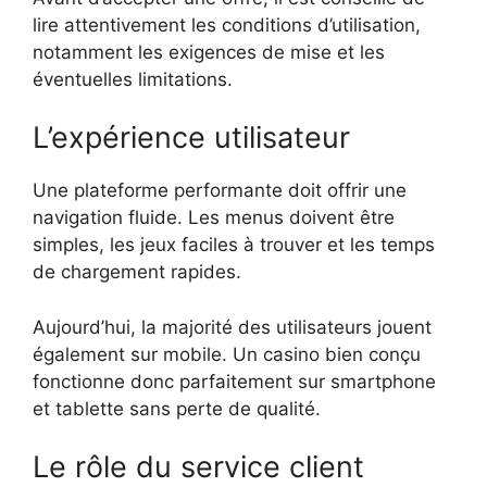
lire attentivement les conditions d’utilisation,
notamment les exigences de mise et les
éventuelles limitations.
L’expérience utilisateur
Une plateforme performante doit offrir une
navigation fluide. Les menus doivent être
simples, les jeux faciles à trouver et les temps
de chargement rapides.
Aujourd’hui, la majorité des utilisateurs jouent
également sur mobile. Un casino bien conçu
fonctionne donc parfaitement sur smartphone
et tablette sans perte de qualité.
Le rôle du service client