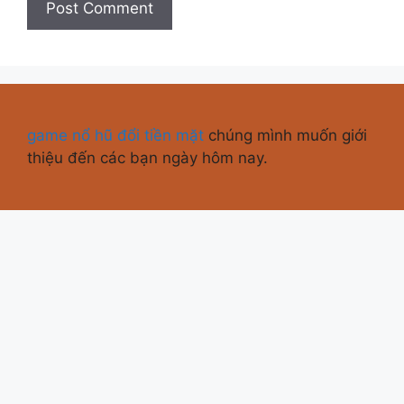
game nổ hũ đổi tiền mặt
chúng mình muốn giới
thiệu đến các bạn ngày hôm nay.