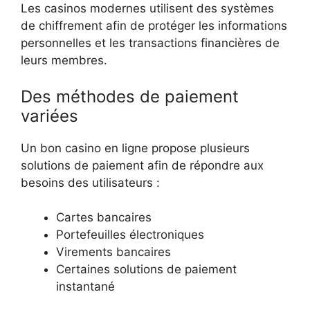
Les casinos modernes utilisent des systèmes
de chiffrement afin de protéger les informations
personnelles et les transactions financières de
leurs membres.
Des méthodes de paiement
variées
Un bon casino en ligne propose plusieurs
solutions de paiement afin de répondre aux
besoins des utilisateurs :
Cartes bancaires
Portefeuilles électroniques
Virements bancaires
Certaines solutions de paiement
instantané