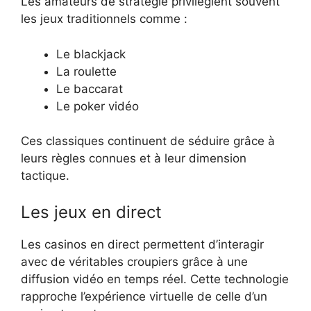
Les amateurs de stratégie privilégient souvent
les jeux traditionnels comme :
Le blackjack
La roulette
Le baccarat
Le poker vidéo
Ces classiques continuent de séduire grâce à
leurs règles connues et à leur dimension
tactique.
Les jeux en direct
Les casinos en direct permettent d’interagir
avec de véritables croupiers grâce à une
diffusion vidéo en temps réel. Cette technologie
rapproche l’expérience virtuelle de celle d’un