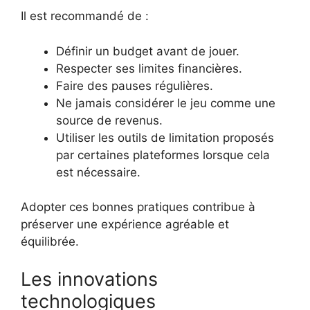
Il est recommandé de :
Définir un budget avant de jouer.
Respecter ses limites financières.
Faire des pauses régulières.
Ne jamais considérer le jeu comme une
source de revenus.
Utiliser les outils de limitation proposés
par certaines plateformes lorsque cela
est nécessaire.
Adopter ces bonnes pratiques contribue à
préserver une expérience agréable et
équilibrée.
Les innovations
technologiques