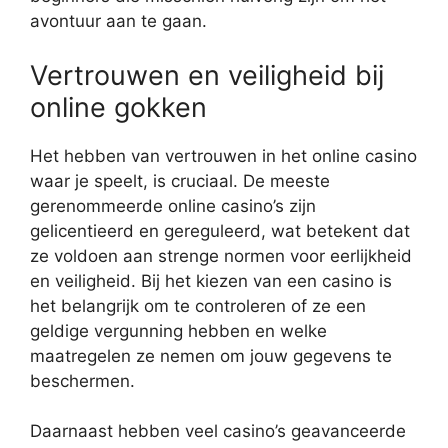
avontuur aan te gaan.
Vertrouwen en veiligheid bij
online gokken
Het hebben van vertrouwen in het online casino
waar je speelt, is cruciaal. De meeste
gerenommeerde online casino’s zijn
gelicentieerd en gereguleerd, wat betekent dat
ze voldoen aan strenge normen voor eerlijkheid
en veiligheid. Bij het kiezen van een casino is
het belangrijk om te controleren of ze een
geldige vergunning hebben en welke
maatregelen ze nemen om jouw gegevens te
beschermen.
Daarnaast hebben veel casino’s geavanceerde