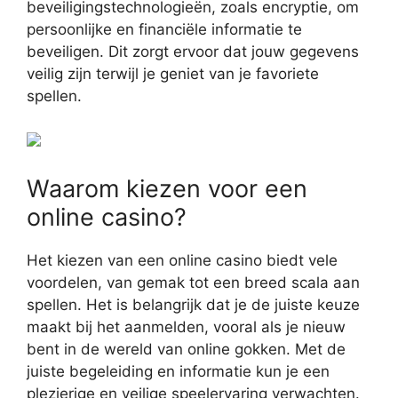
beveiligingstechnologieën, zoals encryptie, om
persoonlijke en financiële informatie te
beveiligen. Dit zorgt ervoor dat jouw gegevens
veilig zijn terwijl je geniet van je favoriete
spellen.
Waarom kiezen voor een
online casino?
Het kiezen van een online casino biedt vele
voordelen, van gemak tot een breed scala aan
spellen. Het is belangrijk dat je de juiste keuze
maakt bij het aanmelden, vooral als je nieuw
bent in de wereld van online gokken. Met de
juiste begeleiding en informatie kun je een
plezierige en veilige speelervaring verwachten.