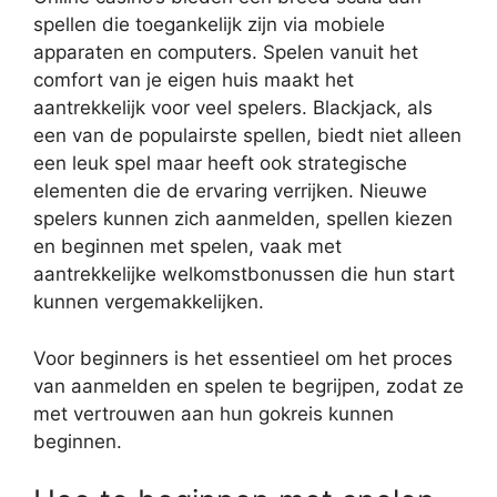
spellen die toegankelijk zijn via mobiele
apparaten en computers. Spelen vanuit het
comfort van je eigen huis maakt het
aantrekkelijk voor veel spelers. Blackjack, als
een van de populairste spellen, biedt niet alleen
een leuk spel maar heeft ook strategische
elementen die de ervaring verrijken. Nieuwe
spelers kunnen zich aanmelden, spellen kiezen
en beginnen met spelen, vaak met
aantrekkelijke welkomstbonussen die hun start
kunnen vergemakkelijken.
Voor beginners is het essentieel om het proces
van aanmelden en spelen te begrijpen, zodat ze
met vertrouwen aan hun gokreis kunnen
beginnen.