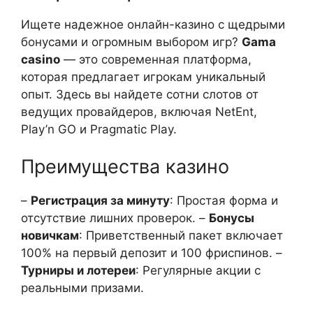
Ищете надежное онлайн-казино с щедрыми
бонусами и огромным выбором игр?
Gama
casino
— это современная платформа,
которая предлагает игрокам уникальный
опыт. Здесь вы найдете сотни слотов от
ведущих провайдеров, включая NetEnt,
Play’n GO и Pragmatic Play.
Преимущества казино
–
Регистрация за минуту
: Простая форма и
отсутствие лишних проверок. –
Бонусы
новичкам
: Приветственный пакет включает
100% на первый депозит и 100 фриспинов. –
Турниры и лотереи
: Регулярные акции с
реальными призами.