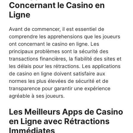
Concernant le Casino en
Ligne
Avant de commencer, il est essentiel de
comprendre les apprehensions que les joueurs
ont concernant le casino en ligne. Les
principaux problèmes sont la sécurité des
transactions financières, la fiabilité des sites et
les délais pour les rétractions. Les applications
de casino en ligne doivent satisfaire aux
normes les plus élevées de sécurité et de
transparence pour garantir une expérience
agréable à ses joueurs.
Les Meilleurs Apps de Casino
en Ligne avec Rétractions
Immédiates