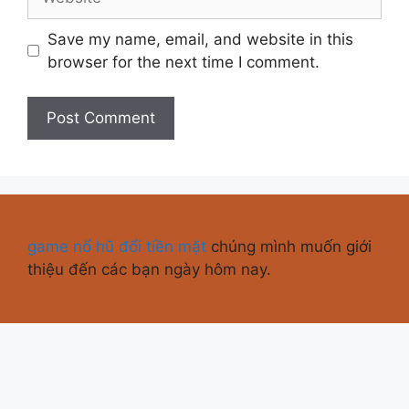
Save my name, email, and website in this
browser for the next time I comment.
game nổ hũ đổi tiền mặt
chúng mình muốn giới
thiệu đến các bạn ngày hôm nay.