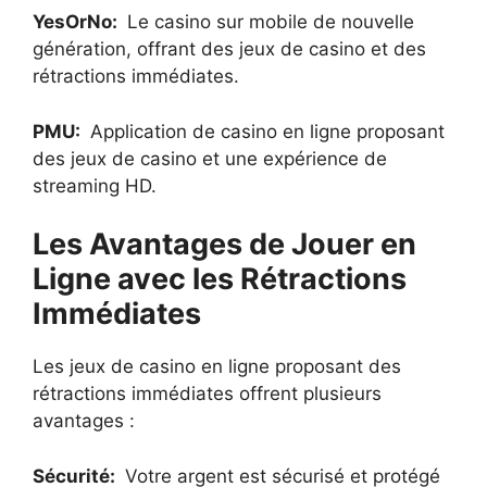
YesOrNo:
Le casino sur mobile de nouvelle
génération, offrant des jeux de casino et des
rétractions immédiates.
PMU:
Application de casino en ligne proposant
des jeux de casino et une expérience de
streaming HD.
Les Avantages de Jouer en
Ligne avec les Rétractions
Immédiates
Les jeux de casino en ligne proposant des
rétractions immédiates offrent plusieurs
avantages :
Sécurité:
Votre argent est sécurisé et protégé