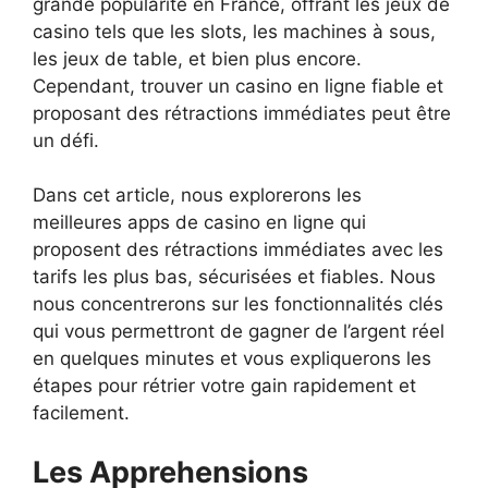
grande popularité en France, offrant les jeux de
casino tels que les slots, les machines à sous,
les jeux de table, et bien plus encore.
Cependant, trouver un casino en ligne fiable et
proposant des rétractions immédiates peut être
un défi.
Dans cet article, nous explorerons les
meilleures apps de casino en ligne qui
proposent des rétractions immédiates avec les
tarifs les plus bas, sécurisées et fiables. Nous
nous concentrerons sur les fonctionnalités clés
qui vous permettront de gagner de l’argent réel
en quelques minutes et vous expliquerons les
étapes pour rétrier votre gain rapidement et
facilement.
Les Apprehensions