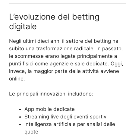
L’evoluzione del betting
digitale
Negli ultimi dieci anni il settore del betting ha
subito una trasformazione radicale. In passato,
le scommesse erano legate principalmente a
punti fisici come agenzie e sale dedicate. Oggi,
invece, la maggior parte delle attività avviene
online.
Le principali innovazioni includono:
App mobile dedicate
Streaming live degli eventi sportivi
Intelligenza artificiale per analisi delle
quote