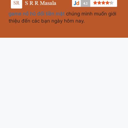
game nổ hũ đổi tiền mặt
chúng mình muốn giới
thiệu đến các bạn ngày hôm nay.