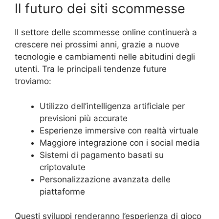
Il futuro dei siti scommesse
Il settore delle scommesse online continuerà a
crescere nei prossimi anni, grazie a nuove
tecnologie e cambiamenti nelle abitudini degli
utenti. Tra le principali tendenze future
troviamo:
Utilizzo dell’intelligenza artificiale per
previsioni più accurate
Esperienze immersive con realtà virtuale
Maggiore integrazione con i social media
Sistemi di pagamento basati su
criptovalute
Personalizzazione avanzata delle
piattaforme
Questi sviluppi renderanno l’esperienza di gioco