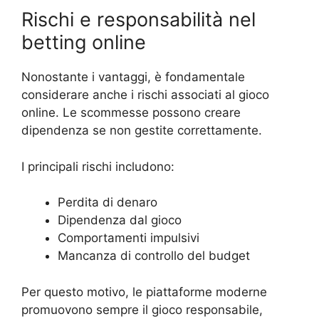
Rischi e responsabilità nel
betting online
Nonostante i vantaggi, è fondamentale
considerare anche i rischi associati al gioco
online. Le scommesse possono creare
dipendenza se non gestite correttamente.
I principali rischi includono:
Perdita di denaro
Dipendenza dal gioco
Comportamenti impulsivi
Mancanza di controllo del budget
Per questo motivo, le piattaforme moderne
promuovono sempre il gioco responsabile,