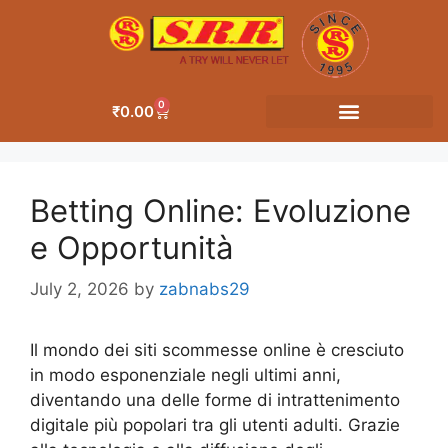
0
₹
0.00
Betting Online: Evoluzione
e Opportunità
July 2, 2026
by
zabnabs29
Il mondo dei siti scommesse online è cresciuto
in modo esponenziale negli ultimi anni,
diventando una delle forme di intrattenimento
digitale più popolari tra gli utenti adulti. Grazie