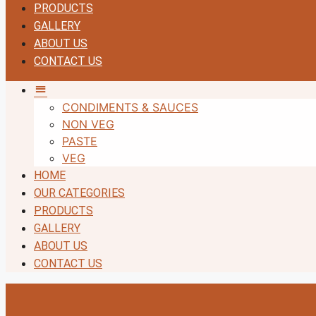
PRODUCTS
GALLERY
ABOUT US
CONTACT US
MM
CONDIMENTS & SAUCES
NON VEG
PASTE
VEG
HOME
OUR CATEGORIES
PRODUCTS
GALLERY
ABOUT US
CONTACT US