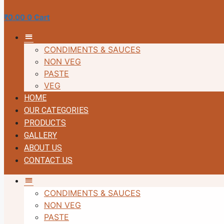
₹
0.00
0
Cart
MM
CONDIMENTS & SAUCES
NON VEG
PASTE
VEG
HOME
OUR CATEGORIES
PRODUCTS
GALLERY
ABOUT US
CONTACT US
MM
CONDIMENTS & SAUCES
NON VEG
PASTE