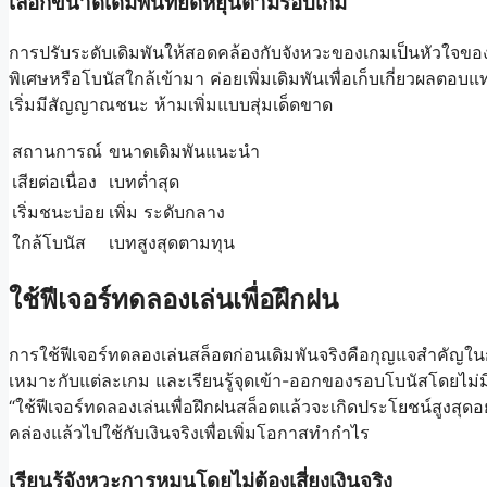
เลือกขนาดเดิมพันที่ยืดหยุ่นตามรอบเกม
การปรับระดับเดิมพันให้สอดคล้องกับจังหวะของเกมเป็นหัวใจข
พิเศษหรือโบนัสใกล้เข้ามา ค่อยเพิ่มเดิมพันเพื่อเก็บเกี่ยวผลตอบ
เริ่มมีสัญญาณชนะ ห้ามเพิ่มแบบสุ่มเด็ดขาด
สถานการณ์
ขนาดเดิมพันแนะนำ
เสียต่อเนื่อง
เบทต่ำสุด
เริ่มชนะบ่อย
เพิ่ม ระดับกลาง
ใกล้โบนัส
เบทสูงสุดตามทุน
ใช้ฟีเจอร์ทดลองเล่นเพื่อฝึกฝน
การใช้ฟีเจอร์ทดลองเล่นสล็อตก่อนเดิมพันจริงคือกุญแจสำคัญใน
เหมาะกับแต่ละเกม และเรียนรู้จุดเข้า-ออกของรอบโบนัสโดยไม่
“ใช้ฟีเจอร์ทดลองเล่นเพื่อฝึกฝนสล็อตแล้วจะเกิดประโยชน์สูงสุ
คล่องแล้วไปใช้กับเงินจริงเพื่อเพิ่มโอกาสทำกำไร
เรียนรู้จังหวะการหมุนโดยไม่ต้องเสี่ยงเงินจริง