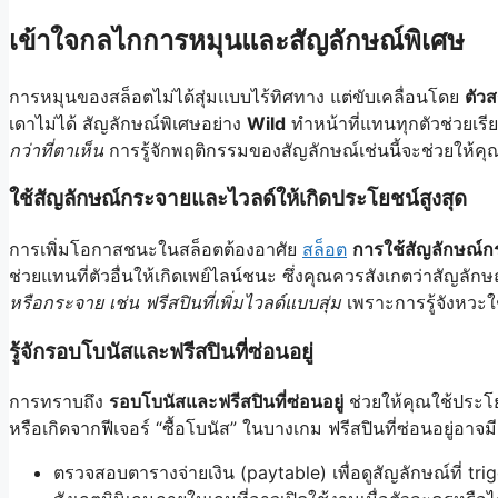
เข้าใจกลไกการหมุนและสัญลักษณ์พิเศษ
การหมุนของสล็อตไม่ได้สุ่มแบบไร้ทิศทาง แต่ขับเคลื่อนโดย
ตัวส
เดาไม่ได้ สัญลักษณ์พิเศษอย่าง
Wild
ทำหน้าที่แทนทุกตัวช่วยเร
กว่าที่ตาเห็น
การรู้จักพฤติกรรมของสัญลักษณ์เช่นนี้จะช่วยให้คุณ
ใช้สัญลักษณ์กระจายและไวลด์ให้เกิดประโยชน์สูงสุด
การเพิ่มโอกาสชนะในสล็อตต้องอาศัย
สล็อต
การใช้สัญลักษณ์ก
ช่วยแทนที่ตัวอื่นให้เกิดเพย์ไลน์ชนะ ซึ่งคุณควรสังเกตว่าสัญลักษ
หรือกระจาย เช่น ฟรีสปินที่เพิ่มไวลด์แบบสุ่ม
เพราะการรู้จังหวะใ
รู้จักรอบโบนัสและฟรีสปินที่ซ่อนอยู่
การทราบถึง
รอบโบนัสและฟรีสปินที่ซ่อนอยู่
ช่วยให้คุณใช้ประโย
หรือเกิดจากฟีเจอร์ “ซื้อโบนัส” ในบางเกม ฟรีสปินที่ซ่อนอยู่อาจม
ตรวจสอบตารางจ่ายเงิน (paytable) เพื่อดูสัญลักษณ์ที่ trig