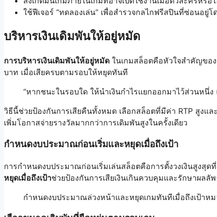
สังเกตมินิเกมภายในเกมที่อาจเปิดใช้งานเมื่อตัวละครหรือ
ใช้ฟีเจอร์ “ทดลองเล่น” เพื่อสำรวจกลไกฟรีสปินที่ซ่อนอยู่โดย
บริหารเงินเดิมพันให้อยู่หมัด
การบริหารเงินเดิมพันให้อยู่หมัด
ในเกมสล็อตคือหัวใจสำคัญของก
บาท เมื่อเสียครบตามรอบให้หยุดทันที
“หากชนะในรอบใด ให้นำเงินกำไรแยกออกมาไว้ส่วนหนึ่ง แล้
วิธีนี้ช่วยป้องกันการเสียคืนทั้งหมด เลือกสล็อตที่มีค่า RTP ส
เพิ่มโอกาสจ่ายรางวัลมากกว่าการเดิมพันสูงในครั้งเดียว
กำหนดงบประมาณก่อนเริ่มและหยุดเมื่อถึงเป้า
การกำหนดงบประมาณก่อนเริ่มเล่นสล็อตคือการตั้งวงเงินสูงสุดที่คุ
หยุดเมื่อถึงเป้า
ช่วยป้องกันการเสียเงินเกินควบคุมและรักษาผลลัพธ์ท
กำหนดงบประมาณล่วงหน้าและหยุดเกมทันทีเมื่อถึงเป้าหม