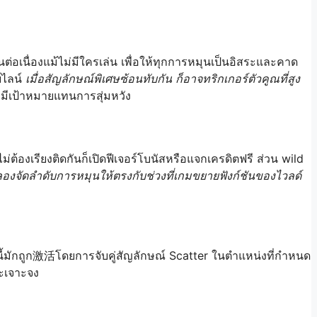
นต่อเนื่องแม้ไม่มีใครเล่น เพื่อให้ทุกการหมุนเป็นอิสระและคาด
์ไลน์
เมื่อสัญลักษณ์พิเศษซ้อนทับกัน ก็อาจทริกเกอร์ตัวคูณที่สูง
างมีเป้าหมายแทนการสุ่มหวัง
่ต้องเรียงติดกันก็เปิดฟีเจอร์โบนัสหรือแจกเครดิตฟรี ส่วน wild
ลองจัดลำดับการหมุนให้ตรงกับช่วงที่เกมขยายฟังก์ชันของไวลด์
นี้มักถูก激活โดยการจับคู่สัญลักษณ์ Scatter ในตำแหน่งที่กำหนด
าะเจาะจง