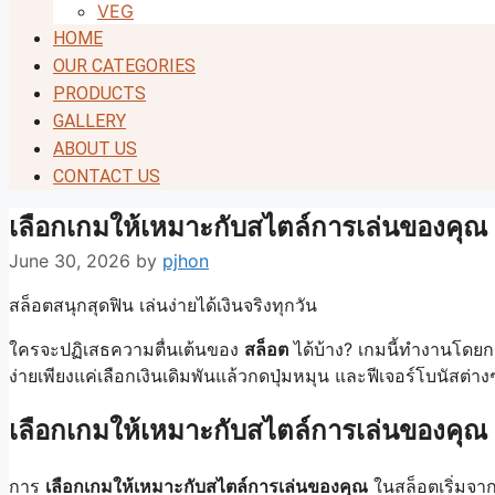
VEG
HOME
OUR CATEGORIES
PRODUCTS
GALLERY
ABOUT US
CONTACT US
เลือกเกมให้เหมาะกับสไตล์การเล่นของคุณ
June 30, 2026
by
pjhon
สล็อตสนุกสุดฟิน เล่นง่ายได้เงินจริงทุกวัน
ใครจะปฏิเสธความตื่นเต้นของ
สล็อต
ได้บ้าง? เกมนี้ทำงานโดยกา
ง่ายเพียงแค่เลือกเงินเดิมพันแล้วกดปุ่มหมุน และฟีเจอร์โบนัสต
เลือกเกมให้เหมาะกับสไตล์การเล่นของคุณ
การ
เลือกเกมให้เหมาะกับสไตล์การเล่นของคุณ
ในสล็อตเริ่มจาก