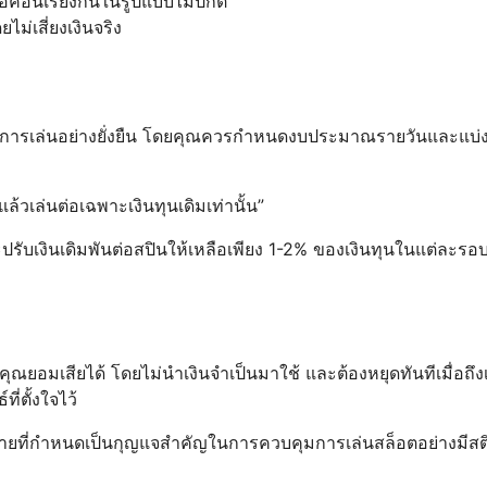
ไอคอนเรียงกันในรูปแบบไม่ปกติ
ไม่เสี่ยงเงินจริง
ารเล่นอย่างยั่งยืน โดยคุณควรกำหนดงบประมาณรายวันและแบ่งเป็
วเล่นต่อเฉพาะเงินทุนเดิมเท่านั้น”
ูงและปรับเงินเดิมพันต่อสปินให้เหลือเพียง 1-2% ของเงินทุนในแต่ล
ณยอมเสียได้ โดยไม่นำเงินจำเป็นมาใช้ และต้องหยุดทันทีเมื่อถึงเป้
ี่ตั้งใจไว้
ายที่กำหนดเป็นกุญแจสำคัญในการควบคุมการเล่นสล็อตอย่างมีสต