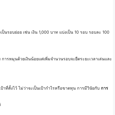
นรอบย่อย เช่น เงิน 1,000 บาท แบ่งเป็น 10 รอบ รอบละ 100
ะรอบ การหมุนด้วยเงินน้อยแต่เพิ่มจำนวนรอบจะยืดระยะเวลาเล่นและ
าที่ตั้งไว้ ไม่ว่าจะเป็นเป้ากำไรหรือขาดทุน การมีวินัยกับ
การ
ิ