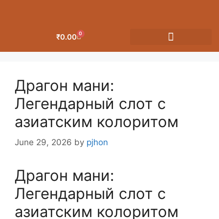
0
₹
0.00
OUR CATEGORIES
Драгон мани:
Легендарный слот с
азиатским колоритом
June 29, 2026
by
pjhon
Драгон мани:
Легендарный слот с
азиатским колоритом