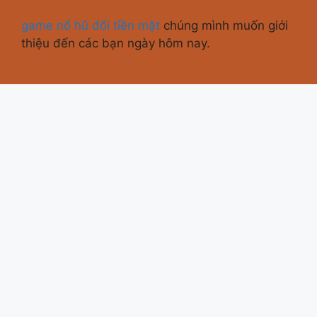
game nổ hũ đổi tiền mặt
chúng mình muốn giới
thiệu đến các bạn ngày hôm nay.