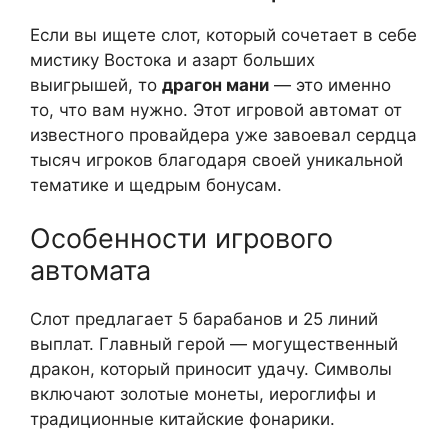
Если вы ищете слот, который сочетает в себе
мистику Востока и азарт больших
выигрышей, то
драгон мани
— это именно
то, что вам нужно. Этот игровой автомат от
известного провайдера уже завоевал сердца
тысяч игроков благодаря своей уникальной
тематике и щедрым бонусам.
Особенности игрового
автомата
Слот предлагает 5 барабанов и 25 линий
выплат. Главный герой — могущественный
дракон, который приносит удачу. Символы
включают золотые монеты, иероглифы и
традиционные китайские фонарики.